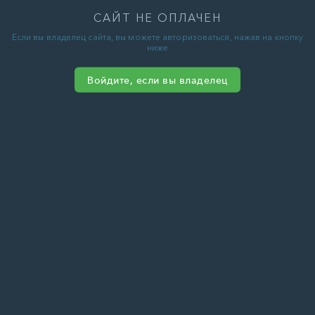
САЙТ НЕ ОПЛАЧЕН
Если вы владелец сайта, вы можете авторизоваться, нажав на кнопку
ниже
Войдите, если вы владелец