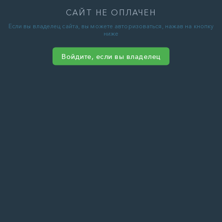
САЙТ НЕ ОПЛАЧЕН
Если вы владелец сайта, вы можете авторизоваться, нажав на кнопку
ниже
Войдите, если вы владелец